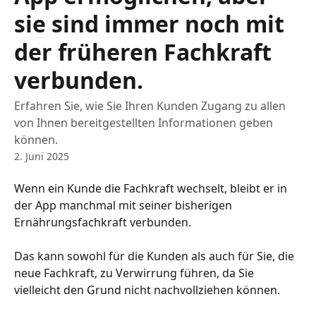
sie sind immer noch mit
der früheren Fachkraft
verbunden.
Erfahren Sie, wie Sie Ihren Kunden Zugang zu allen
von Ihnen bereitgestellten Informationen geben
können.
2. Juni 2025
Wenn ein Kunde die Fachkraft wechselt, bleibt er in 
der App manchmal mit seiner bisherigen 
Ernährungsfachkraft verbunden.
Das kann sowohl für die Kunden als auch für Sie, die 
neue Fachkraft, zu Verwirrung führen, da Sie 
vielleicht den Grund nicht nachvollziehen können.