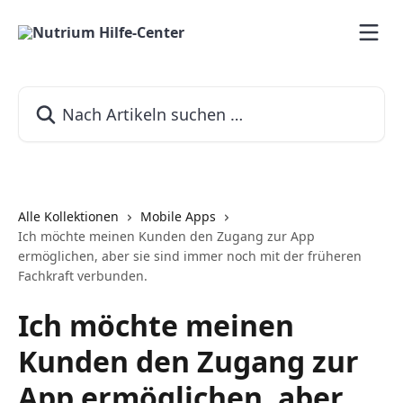
Zum Hauptinhalt springen
Nach Artikeln suchen …
Alle Kollektionen
Mobile Apps
Ich möchte meinen Kunden den Zugang zur App
ermöglichen, aber sie sind immer noch mit der früheren
Fachkraft verbunden.
Ich möchte meinen
Kunden den Zugang zur
App ermöglichen, aber