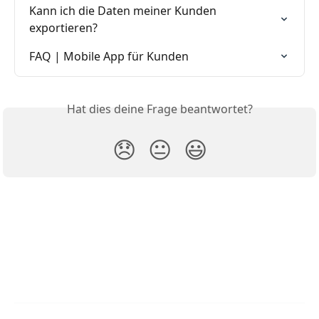
Kann ich die Daten meiner Kunden 
exportieren?
FAQ | Mobile App für Kunden
Hat dies deine Frage beantwortet?
😞
😐
😃