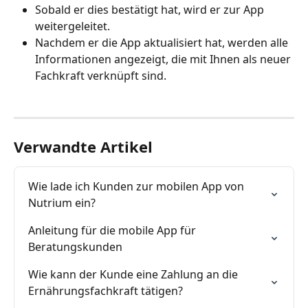
Sobald er dies bestätigt hat, wird er zur App 
weitergeleitet.
Nachdem er die App aktualisiert hat, werden alle 
Informationen angezeigt, die mit Ihnen als neuer 
Fachkraft verknüpft sind.
Verwandte Artikel
Wie lade ich Kunden zur mobilen App von 
Nutrium ein?
Anleitung für die mobile App für 
Beratungskunden
Wie kann der Kunde eine Zahlung an die 
Ernährungsfachkraft tätigen?