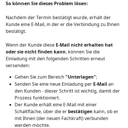
So können Sie dieses Problem lösen:
Nachdem der Termin bestätigt wurde, erhält der 
Kunde eine E-Mail, in der er die Verbindung zu Ihnen 
bestätigt.
Wenn der Kunde diese 
E-Mail nicht erhalten hat 
oder sie nicht finden kann
, können Sie die 
Einladung mit den folgenden Schritten erneut 
versenden:
Gehen Sie zum Bereich 
"Unterlagen"
;
Senden Sie eine neue Einladung per 
E-Mail 
an 
den Kunden - dieser Schritt ist wichtig, damit der 
Prozess funktioniert.
Der Kunde erhält eine E-Mail mit einer 
Schaltfläche, über die er 
bestätigen
 kann, ob er 
mit Ihnen (der neuen Fachkraft) verbunden 
werden möchte.