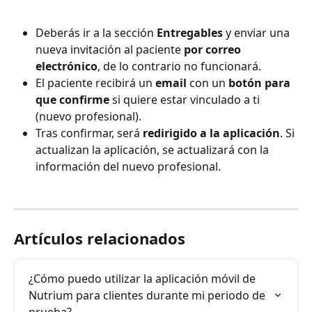
Deberás ir a la sección 
Entregables
 y enviar una 
nueva invitación al paciente 
por correo 
electrónico
, de lo contrario no funcionará.
El paciente recibirá un 
email
 con un 
botón para 
que confirme
 si quiere estar vinculado a ti 
(nuevo profesional).
Tras confirmar, será 
redirigido a la aplicación
. Si 
actualizan la aplicación, se actualizará con la 
información del nuevo profesional.
Artículos relacionados
¿Cómo puedo utilizar la aplicación móvil de 
Nutrium para clientes durante mi periodo de 