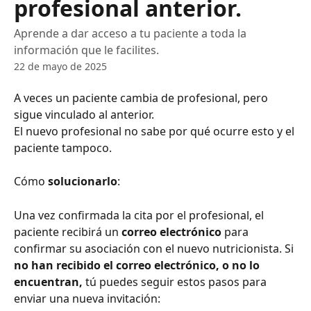
profesional anterior.
Aprende a dar acceso a tu paciente a toda la
información que le facilites.
22 de mayo de 2025
A veces un paciente cambia de profesional, pero 
sigue vinculado al anterior.
El nuevo profesional no sabe por qué ocurre esto y el 
paciente tampoco.
Cómo 
solucionarlo
:
Una vez confirmada la cita por el profesional, el 
paciente recibirá un 
correo electrónico 
para 
confirmar su asociación con el nuevo nutricionista. Si 
no han recibido el correo electrónico, o no lo 
encuentran,
 tú puedes seguir estos pasos para 
enviar una nueva invitación: