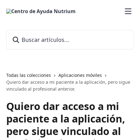
Ir al contenido principal
Buscar artículos...
Todas las colecciones
Aplicaciones móviles
Quiero dar acceso a mi paciente a la aplicación, pero sigue
vinculado al profesional anterior.
Quiero dar acceso a mi
paciente a la aplicación,
pero sigue vinculado al