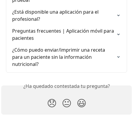
prueba?
¿Está disponible una aplicación para el 
profesional?
Preguntas frecuentes | Aplicación móvil para 
pacientes
¿Cómo puedo enviar/imprimir una receta 
para un paciente sin la información 
nutricional?
¿Ha quedado contestada tu pregunta?
😞
😐
😃