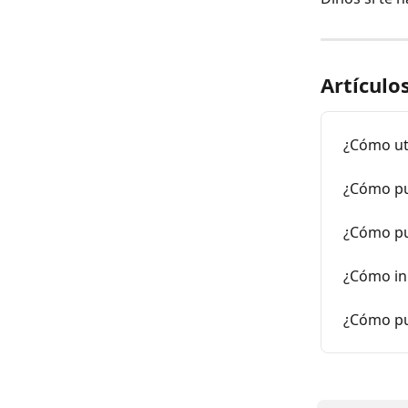
Artículo
¿Cómo uti
¿Cómo pu
¿Cómo pue
¿Cómo ini
¿Cómo pu