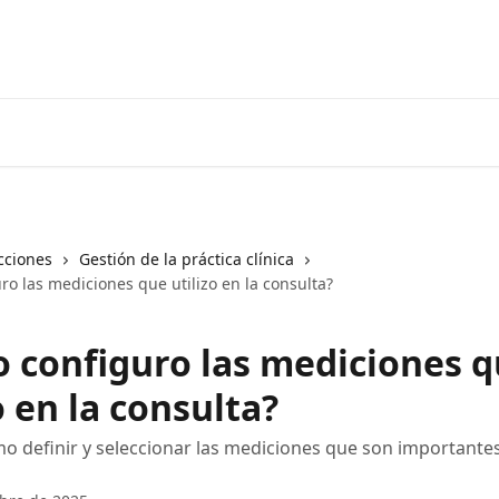
cciones
Gestión de la práctica clínica
o las mediciones que utilizo en la consulta?
 configuro las mediciones 
o en la consulta?
 definir y seleccionar las mediciones que son importantes