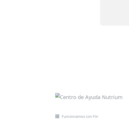
Funcionamos con Fin