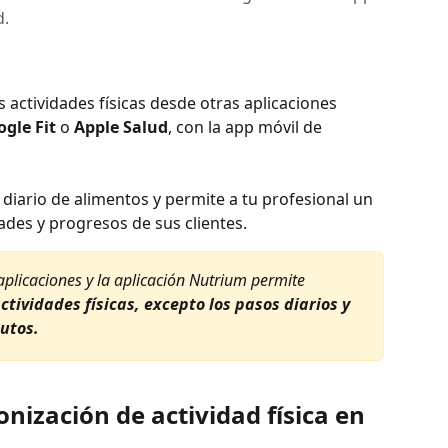
d.
s actividades físicas desde otras aplicaciones 
gle Fit
 o 
Apple Salud
, con la app móvil de 
iario de alimentos y permite a tu profesional un 
dades y progresos de sus clientes.
aplicaciones y la aplicación Nutrium permite 
ctividades físicas, excepto los pasos diarios y 
utos.
nización de actividad física en 