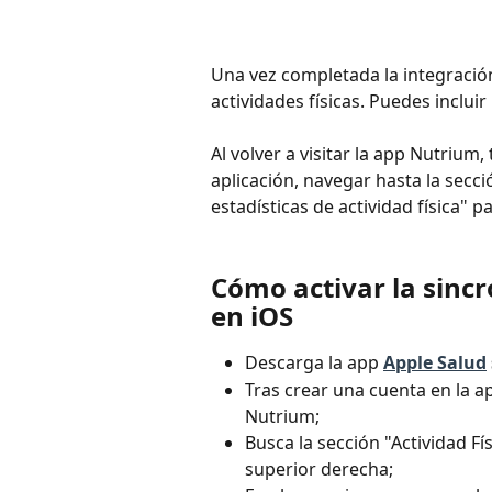
Una vez completada la integración,
actividades físicas. Puedes incluir 
Al volver a visitar la app Nutrium,
aplicación, navegar hasta la secció
estadísticas de actividad física" pa
Cómo activar la sincro
en iOS
Descarga la app 
Apple Salud
Tras crear una cuenta en la ap
Nutrium;
Busca la sección "Actividad Fís
superior derecha;