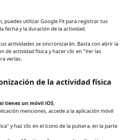
 puedes utilizar Google Fit para registrar tus 
la fecha y la duración de la actividad.
 tus actividades se sincronizarán. Basta con abrir la 
n de actividad física y hacer clic en "Ver las 
ra verlas.
nización de la actividad física 
 si tienes un móvil iOS
;
licación menciones, accede a la aplicación móvil 
ica" y haz clic en el icono de la pulsera, en la parte 