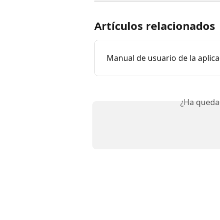
Artículos relacionados
Manual de usuario de la aplica
¿Ha queda