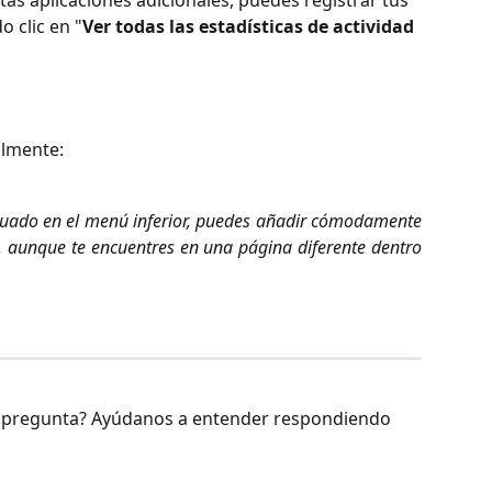
 clic en "
Ver todas las estadísticas de actividad 
almente:
ituado en el menú inferior, puedes añadir cómodamente
a, aunque te encuentres en una página diferente dentro
u pregunta? Ayúdanos a entender respondiendo 