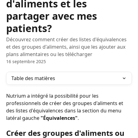
d'aliments et les
partager avec mes
patients?
Découvrez comment créer des listes d'équivalences
et des groupes d'aliments, ainsi que les ajouter aux
plans alimentaires ou les télécharger
16 septembre 2025
Table des matières
Nutrium a intégré la possibilité pour les 
professionnels de créer des groupes d'aliments et 
des listes d'équivalences dans la section du menu 
latéral gauche 
"Équivalences"
.
Créer des groupes d'aliments ou 