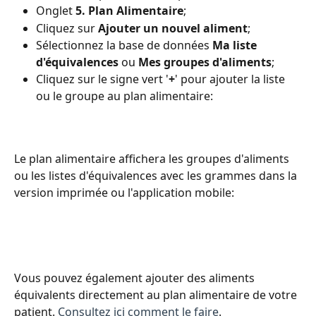
Onglet 
5. Plan Alimentaire
;
Cliquez sur 
Ajouter un nouvel aliment
;
Sélectionnez la base de données 
Ma liste 
d'équivalences
 ou 
Mes groupes d'aliments
;
Cliquez sur le signe vert '
+
' pour ajouter la liste 
ou le groupe au plan alimentaire:
Le plan alimentaire affichera les groupes d'aliments 
ou les listes d'équivalences avec les grammes dans la 
version imprimée ou l'application mobile:
Vous pouvez également ajouter des aliments 
équivalents directement au plan alimentaire de votre 
patient. 
Consultez ici comment le faire
.