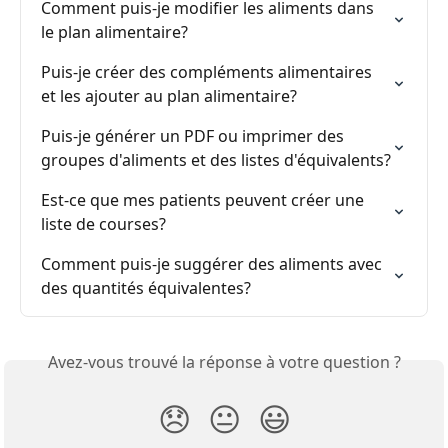
Comment puis-je modifier les aliments dans 
le plan alimentaire?
Puis-je créer des compléments alimentaires 
et les ajouter au plan alimentaire?
Puis-je générer un PDF ou imprimer des 
groupes d'aliments et des listes d'équivalents?
Est-ce que mes patients peuvent créer une 
liste de courses?
Comment puis-je suggérer des aliments avec 
des quantités équivalentes?
Avez-vous trouvé la réponse à votre question ?
😞
😐
😃