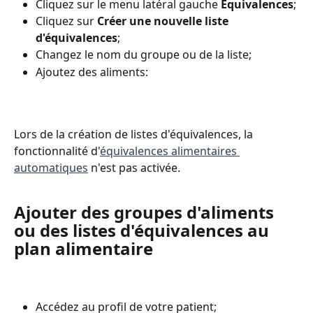
Cliquez sur le menu latéral gauche 
Équivalences
;
Cliquez sur 
Créer une nouvelle liste 
d'équivalences
;
Changez le nom du groupe ou de la liste;
Ajoutez des aliments:
Lors de la création de listes d'équivalences, la 
fonctionnalité d'
équivalences alimentaires 
automatiques
 n'est pas activée.
Ajouter des groupes d'aliments 
ou des listes d'équivalences au 
plan alimentaire
Accédez au profil de votre patient;