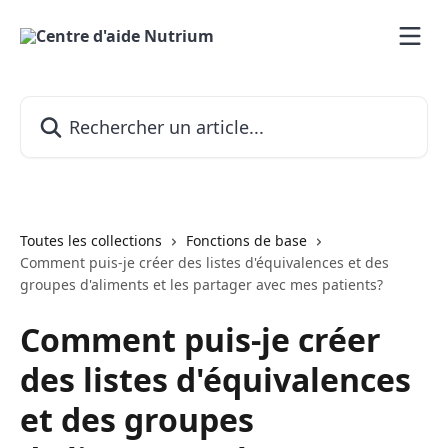
Passer au contenu principal
Rechercher un article...
Toutes les collections
Fonctions de base
Comment puis-je créer des listes d'équivalences et des
groupes d'aliments et les partager avec mes patients?
Comment puis-je créer
des listes d'équivalences
et des groupes