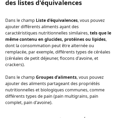
des listes d'équivalences
Dans le champ 
Liste d'équivalences
, vous pouvez 
ajouter différents aliments ayant des 
caractéristiques nutritionnelles similaires, 
tels que le 
même contenu en glucides, protéines ou lipides
, 
dont la consommation peut être alternée ou 
remplacée, par exemple, différents types de céréales 
(céréales de petit déjeuner, flocons d'avoine, et 
crackers).
Dans le champ 
Groupes d'aliments
, vous pouvez 
ajouter des aliments partageant des propriétés 
nutritionnelles et biologiques communes, comme 
différents types de pain (pain multigrains, pain 
complet, pain d'avoine).