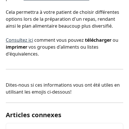
Cela permettra à votre patient de choisir différentes 
options lors de la préparation d'un repas, rendant 
ainsi le plan alimentaire beaucoup plus diversifié.
Consultez ici
 comment vous pouvez 
télécharger
 ou
imprimer
 vos groupes d'aliments ou listes 
d'équivalences.
Dites-nous si ces informations vous ont été utiles en 
utilisant les emojis ci-dessous! 
Articles connexes