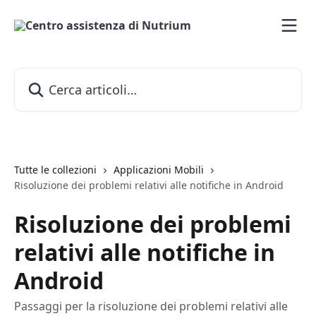
Vai al contenuto principale
Cerca articoli…
Tutte le collezioni
Applicazioni Mobili
Risoluzione dei problemi relativi alle notifiche in Android
Risoluzione dei problemi
relativi alle notifiche in
Android
Passaggi per la risoluzione dei problemi relativi alle