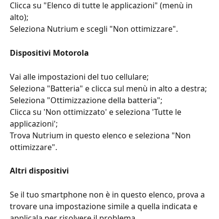
Clicca su "Elenco di tutte le applicazioni" (menù in 
alto);
Seleziona Nutrium e scegli "Non ottimizzare".
Dispositivi Motorola
Vai alle impostazioni del tuo cellulare;
Seleziona "Batteria" e clicca sul menù in alto a destra;
Seleziona "Ottimizzazione della batteria";
Clicca su 'Non ottimizzato' e seleziona 'Tutte le 
applicazioni';
Trova Nutrium in questo elenco e seleziona "Non 
ottimizzare".
Altri dispositivi
Se il tuo smartphone non è in questo elenco, prova a 
trovare una impostazione simile a quella indicata e 
applicala per risolvere il problema.