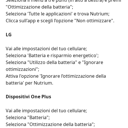
Seleziona il menù a tre punti (in alto a destra) e premi 
"Ottimizzazione della batteria";
Seleziona 'Tutte le applicazioni' e trova Nutrium;
Clicca sull'app e scegli l’opzione "Non ottimizzare".
LG
Vai alle impostazioni del tuo cellulare;
Seleziona 'Batteria e risparmio energetico';
Seleziona "Utilizzo della batteria" e "Ignorare 
ottimizzazioni";
Attiva l'opzione 'Ignorare l’ottimizzazione della 
batteria' per Nutrium.
Dispositivi One Plus
Vai alle impostazioni del tuo cellulare;
Seleziona "Batteria";
Seleziona "Ottimizzazione della batteria";