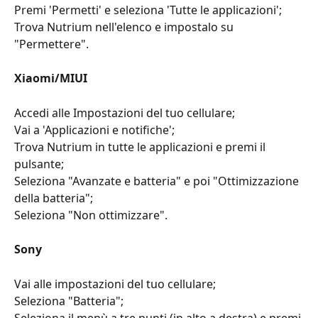
Premi 'Permetti' e seleziona 'Tutte le applicazioni';
Trova Nutrium nell'elenco e impostalo su 
"Permettere".
Xiaomi/MIUI
Accedi alle Impostazioni del tuo cellulare;
Vai a 'Applicazioni e notifiche';
Trova Nutrium in tutte le applicazioni e premi il 
pulsante;
Seleziona "Avanzate e batteria" e poi "Ottimizzazione 
della batteria";
Seleziona "Non ottimizzare".
Sony
Vai alle impostazioni del tuo cellulare;
Seleziona "Batteria";