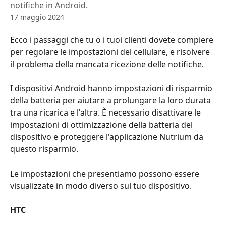
notifiche in Android.
17 maggio 2024
Ecco i passaggi che tu o i tuoi clienti dovete compiere 
per regolare le impostazioni del cellulare, e risolvere 
il problema della mancata ricezione delle notifiche.
I dispositivi Android hanno impostazioni di risparmio 
della batteria per aiutare a prolungare la loro durata 
tra una ricarica e l'altra. È necessario disattivare le 
impostazioni di ottimizzazione della batteria del 
dispositivo e proteggere l'applicazione Nutrium da 
questo risparmio.
Le impostazioni che presentiamo possono essere 
visualizzate in modo diverso sul tuo dispositivo.
HTC