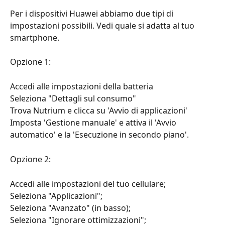
Per i dispositivi Huawei abbiamo due tipi di 
impostazioni possibili. Vedi quale si adatta al tuo 
smartphone.
Opzione 1:
Accedi alle impostazioni della batteria
Seleziona "Dettagli sul consumo"
Trova Nutrium e clicca su 'Avvio di applicazioni'
Imposta 'Gestione manuale' e attiva il 'Avvio 
automatico' e la 'Esecuzione in secondo piano'.
Opzione 2:
Accedi alle impostazioni del tuo cellulare;
Seleziona "Applicazioni";
Seleziona "Avanzato" (in basso);
Seleziona "Ignorare ottimizzazioni";