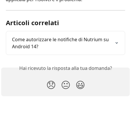
Articoli correlati
Come autorizzare le notifiche di Nutrium su 
Android 14?
Hai ricevuto la risposta alla tua domanda?
😞
😐
😃