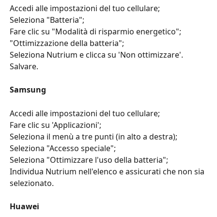
Accedi alle impostazioni del tuo cellulare;
Seleziona "Batteria";
Fare clic su "Modalità di risparmio energetico";
"Ottimizzazione della batteria";
Seleziona Nutrium e clicca su 'Non ottimizzare'. 
Salvare.
Samsung
Accedi alle impostazioni del tuo cellulare;
Fare clic su 'Applicazioni';
Seleziona il menù a tre punti (in alto a destra);
Seleziona "Accesso speciale";
Seleziona "Ottimizzare l'uso della batteria";
Individua Nutrium nell'elenco e assicurati che non sia 
selezionato.
Huawei