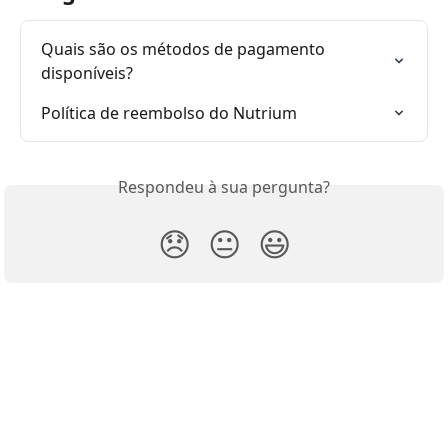
Quais são os métodos de pagamento 
disponíveis?
Política de reembolso do Nutrium
Respondeu à sua pergunta?
😞
😐
😃