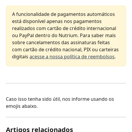
A funcionalidade de pagamentos automáticos 
está disponível apenas nos pagamentos 
realizados com cartão de crédito internacional 
ou PayPal dentro do Nutrium. Para saber mais 
sobre cancelamentos das assinaturas feitas 
com cartão de crédito nacional, PIX ou carteiras 
digitais 
acesse a nossa política de reembolsos
.
Caso isso tenha sido útil, nos informe usando os 
emojis abaixo.
Artigos relacionados