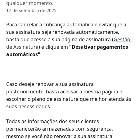
qualquer momento.
17 de setembro de 2025
Para cancelar a cobrança automática e evitar que a 
sua assinatura seja renovada automaticamente, 
basta que acesse a sua página de assinatura (
Gestão 
de Assinatura
) e clique em 
"Desativar pagamentos 
automáticos"
.
​Caso deseje renovar a sua assinatura 
posteriormente, basta acessar a mesma página e 
escolher o plano de assinatura que melhor atenda às 
suas necessidades.
Todas as informações dos seus clientes 
permanecerão armazenadas com segurança, 
mesmo se você não renovar a sua assinatura.