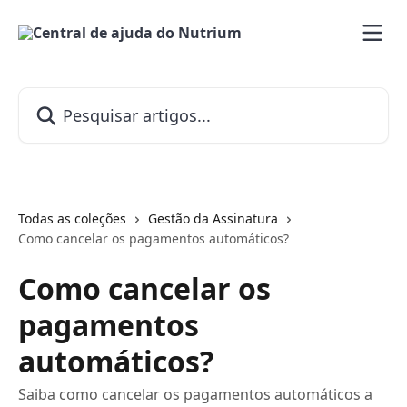
Passar para o conteúdo principal
Pesquisar artigos...
Todas as coleções
Gestão da Assinatura
Como cancelar os pagamentos automáticos?
Como cancelar os
pagamentos
automáticos?
Saiba como cancelar os pagamentos automáticos a