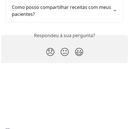
Como posso compartilhar receitas com meus 
pacientes?
Respondeu à sua pergunta?
😞
😐
😃