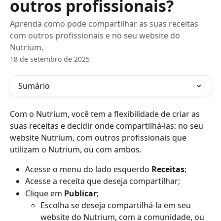
outros profissionais?
Aprenda como pode compartilhar as suas receitas
com outros profissionais e no seu website do
Nutrium.
18 de setembro de 2025
Sumário
Com o Nutrium, você tem a flexibilidade de criar as 
suas receitas e decidir onde compartilhá-las: no seu 
website Nutrium, com outros profissionais que 
utilizam o Nutrium, ou com ambos.
Acesse o menu do lado esquerdo 
Receitas
;
Acesse a receita que deseja compartilhar;
Clique em 
Publicar
;
Escolha se deseja compartilhá-la em seu 
website do Nutrium, com a comunidade, ou 