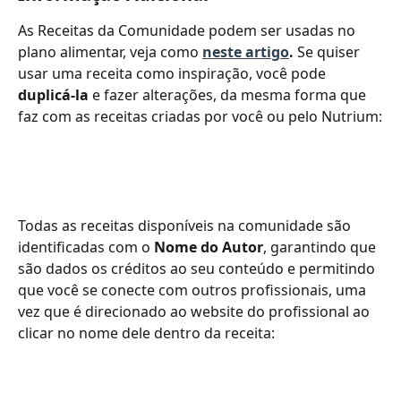
As Receitas da Comunidade podem ser usadas no 
plano alimentar, veja como 
neste artigo
.
 Se quiser 
usar uma receita como inspiração, você pode 
duplicá-la
 e fazer alterações, da mesma forma que 
faz com as receitas criadas por você ou pelo Nutrium:
Todas as receitas disponíveis na comunidade são 
identificadas com o 
Nome do Autor
, garantindo que 
são dados os créditos ao seu conteúdo e permitindo 
que você se conecte com outros profissionais, uma 
vez que é direcionado ao website do profissional ao 
clicar no nome dele dentro da receita: