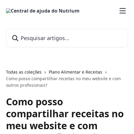
Passar para o conteúdo principal
Pesquisar artigos...
Todas as coleções
Plano Alimentar e Receitas
Como posso compartilhar receitas no meu website e com
outros profissionais?
Como posso
compartilhar receitas no
meu website e com