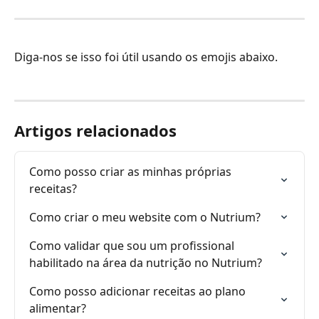
Diga-nos se isso foi útil usando os emojis abaixo.
Artigos relacionados
Como posso criar as minhas próprias 
receitas?
Como criar o meu website com o Nutrium?
Como validar que sou um profissional 
habilitado na área da nutrição no Nutrium?
Como posso adicionar receitas ao plano 
alimentar?