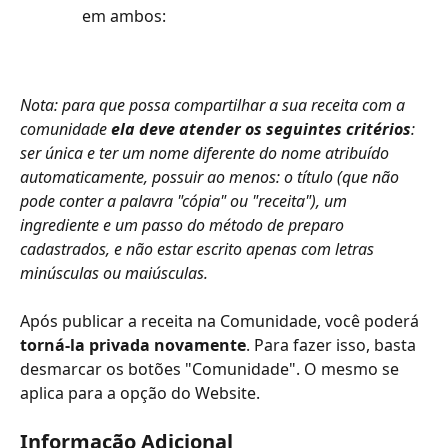
em ambos:
Nota: para que possa compartilhar a sua receita com a 
comunidade 
ela deve atender os seguintes critérios
: 
ser única e ter um nome diferente do nome atribuído 
automaticamente, possuir ao menos: o título (que não 
pode conter a palavra "cópia" ou "receita"), um 
ingrediente e um passo do método de preparo 
cadastrados, e não estar escrito apenas com letras 
minúsculas ou maiúsculas.
Após publicar a receita na Comunidade, você poderá 
torná-la privada novamente
. Para fazer isso, basta 
desmarcar os botões "Comunidade". O mesmo se 
aplica para a opção do Website.
Informação Adicional