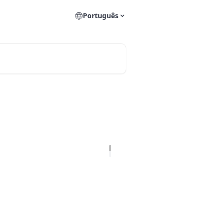
Português