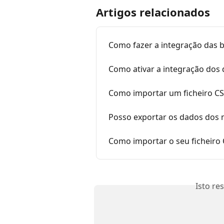
Artigos relacionados
Como fazer a integração das 
Como ativar a integração dos
Como importar um ficheiro CS
Posso exportar os dados dos 
Como importar o seu ficheiro
Isto re