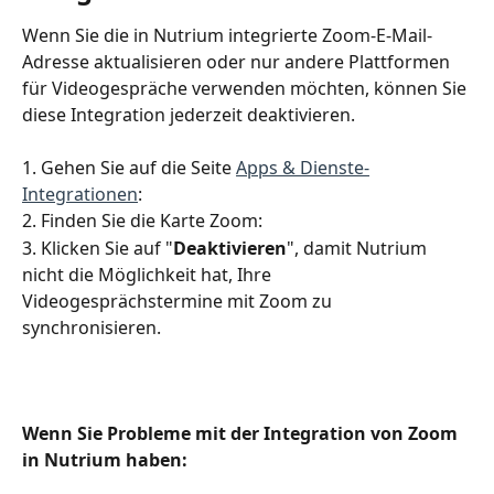
Wenn Sie die in Nutrium integrierte Zoom-E-Mail-
Adresse aktualisieren oder nur andere Plattformen 
für Videogespräche verwenden möchten, können Sie 
diese Integration jederzeit deaktivieren.
1. Gehen Sie auf die Seite 
Apps & Dienste-
Integrationen
: 
2. Finden Sie die Karte Zoom:
3. Klicken Sie auf "
Deaktivieren
", damit Nutrium 
nicht die Möglichkeit hat, Ihre 
Videogesprächstermine mit Zoom zu 
synchronisieren.
Wenn Sie Probleme mit der Integration von Zoom 
in Nutrium haben: