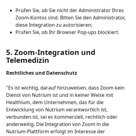
Prüfen Sie, ob Sie nicht der Administrator Ihres 
Zoom-Kontos sind. Bitten Sie den Administrator, 
diese Integration zu autorisieren;
Prüfen Sie, ob Ihr Browser Pop-ups blockiert.
5. Zoom-Integration und 
Telemedizin
Rechtliches und Datenschutz
"Es ist wichtig, darauf hinzuweisen, dass Zoom kein 
Dienst von Nutrium ist und in keiner Weise mit 
Healthium, dem Unternehmen, das für die 
Entwicklung von Nutrium verantwortlich ist, 
verbunden ist, sei es kommerziell, rechtlich oder 
anderweitig. Die Integration von Zoom in die 
Nutrium-Plattform erfolgt im Interesse der 