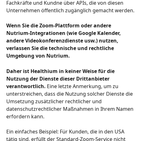
Fachkräfte und Kundne über APIs, die von diesen 
Unternehmen öffentlich zugänglich gemacht werden.
Wenn Sie die Zoom-Plattform oder andere 
Nutrium-Integrationen (wie Google Kalender, 
andere Videokonferenzdienste usw.) nutzen, 
verlassen Sie die technische und rechtliche 
Umgebung von Nutrium.
Daher ist Healthium in keiner Weise für die 
Nutzung der Dienste dieser Drittanbieter 
verantwortlich.
 Eine letzte Anmerkung, um zu 
unterstreichen, dass die Nutzung solcher Dienste die 
Umsetzung zusätzlicher rechtlicher und 
datenschutzrechtlicher Maßnahmen in Ihrem Namen 
erfordern kann.
Ein einfaches Beispiel: Für Kunden, die in den USA 
tätig sind, erfüllt der Standard-Zoom-Service nicht 