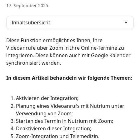
17. September 2025
Inhaltsübersicht
Diese Funktion ermöglicht es Ihnen, Ihre 
Videoanrufe über Zoom in Ihre Online-Termine zu 
integrieren. Diese können auch mit Google Kalender 
synchronisiert werden.
In diesem Artikel behandeln wir folgende Themen:
Aktivieren der Integration;
Planung eines Videoanrufs mit Nutrium unter 
Verwendung von Zoom;
Starten des Termin in Nutrium mit Zoom;
Deaktivieren dieser Integration;
Zoom-Integration und Telemedizin.