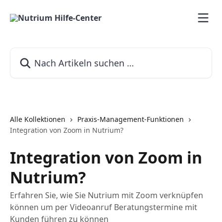
Zum Hauptinhalt springen
Nach Artikeln suchen …
Alle Kollektionen
Praxis-Management-Funktionen
Integration von Zoom in Nutrium?
Integration von Zoom in
Nutrium?
Erfahren Sie, wie Sie Nutrium mit Zoom verknüpfen
können um per Videoanruf Beratungstermine mit
Kunden führen zu können