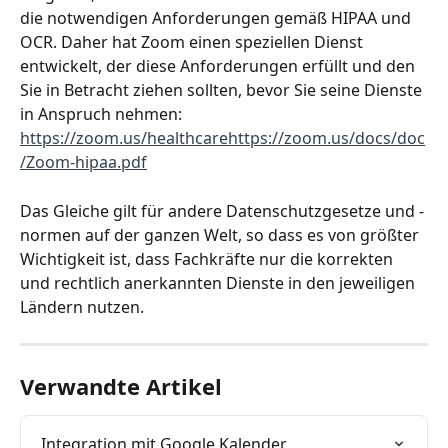
die notwendigen Anforderungen gemäß HIPAA und 
OCR. Daher hat Zoom einen speziellen Dienst 
entwickelt, der diese Anforderungen erfüllt und den 
Sie in Betracht ziehen sollten, bevor Sie seine Dienste 
in Anspruch nehmen: 
https://zoom.us/healthcarehttps://zoom.us/docs/doc
/Zoom-hipaa.pdf
Das Gleiche gilt für andere Datenschutzgesetze und -
normen auf der ganzen Welt, so dass es von größter 
Wichtigkeit ist, dass Fachkräfte nur die korrekten 
und rechtlich anerkannten Dienste in den jeweiligen 
Ländern nutzen.
Verwandte Artikel
Integration mit Google Kalender