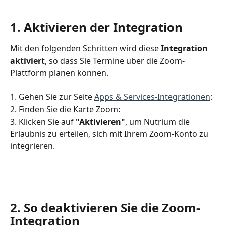
1. Aktivieren der Integration
Mit den folgenden Schritten wird diese 
Integration 
aktiviert
, so dass Sie Termine über die Zoom-
Plattform planen können.
1. Gehen Sie zur Seite 
Apps & Services-Integrationen
: 
2. Finden Sie die Karte Zoom: 
3. Klicken Sie auf 
"Aktivieren"
, um Nutrium die 
Erlaubnis zu erteilen, sich mit Ihrem Zoom-Konto zu 
integrieren.
2. So deaktivieren Sie die Zoom-
Integration