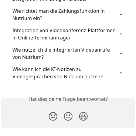
Wie richtet man die Zahlungsfunktion in 
Nutrium ein?
Integration von Videokonferenz-Plattformen 
in Online-Terminanfragen
Wie nutze ich die integrierten Videoanrufe 
von Nutrium?
Wie kann ich die KI-Notizen zu 
Videogesprächen von Nutrium nutzen?
Hat dies deine Frage beantwortet?
😞
😐
😃