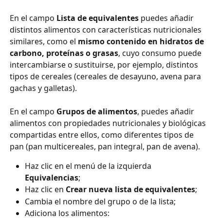
En el campo 
Lista de equivalentes
 puedes añadir 
distintos alimentos con características nutricionales 
similares, como el 
mismo contenido en hidratos de 
carbono, proteínas o grasas
, cuyo consumo puede 
intercambiarse o sustituirse, por ejemplo, distintos 
tipos de cereales (cereales de desayuno, avena para 
gachas y galletas).
En el campo 
Grupos de alimentos
, puedes añadir 
alimentos con propiedades nutricionales y biológicas 
compartidas entre ellos, como diferentes tipos de 
pan (pan multicereales, pan integral, pan de avena).
Haz clic en el menú de la izquierda 
Equivalencias
;
Haz clic en 
Crear nueva lista de equivalentes
;
Cambia el nombre del grupo o de la lista;
Adiciona los alimentos: