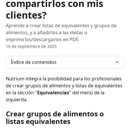
compartirlos con mis
clientes?
Aprende a crear listas de equivalentes y grupos de
alimentos, y a añadirlos a las dietas o
imprimirlos/descargarlos en PDF.
16 de septiembre de 2025
Índice de contenidos
Nutrium integra la posibilidad para los profesionales 
de crear grupos de alimentos y listas de equivalentes 
en la sección "
Equivalencias
" del menú de la 
izquierda.
Crear grupos de alimentos o 
listas equivalentes