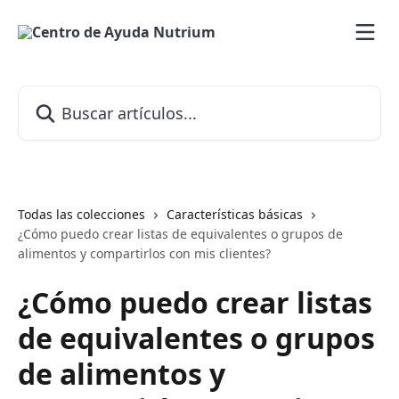
Ir al contenido principal
Buscar artículos...
Todas las colecciones
Características básicas
¿Cómo puedo crear listas de equivalentes o grupos de
alimentos y compartirlos con mis clientes?
¿Cómo puedo crear listas
de equivalentes o grupos
de alimentos y