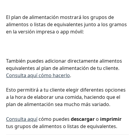
El plan de alimentación mostrará los grupos de 
alimentos o listas de equivalentes junto a los gramos 
en la versión impresa o app móvil:
También puedes adicionar directamente alimentos 
equivalentes al plan de alimentación de tu cliente. 
Consulta aquí cómo hacerlo
.
Esto permitirá a tu cliente elegir diferentes opciones 
a la hora de elaborar una comida, haciendo que el 
plan de alimentación sea mucho más variado.
Consulta aquí
 cómo puedes 
descargar
 o 
imprimir
tus grupos de alimentos o listas de equivalentes.