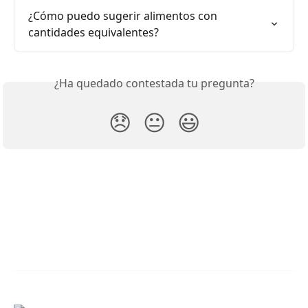
¿Cómo puedo sugerir alimentos con 
cantidades equivalentes?
¿Ha quedado contestada tu pregunta?
😞
😐
😃