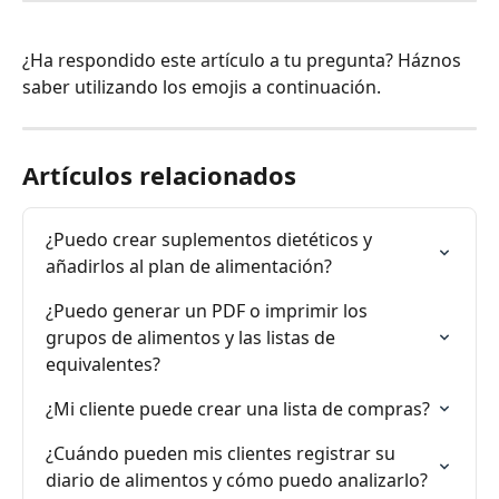
¿Ha respondido este artículo a tu pregunta? Háznos 
saber utilizando los emojis a continuación.
Artículos relacionados
¿Puedo crear suplementos dietéticos y 
añadirlos al plan de alimentación?
¿Puedo generar un PDF o imprimir los 
grupos de alimentos y las listas de 
equivalentes?
¿Mi cliente puede crear una lista de compras?
¿Cuándo pueden mis clientes registrar su 
diario de alimentos y cómo puedo analizarlo?