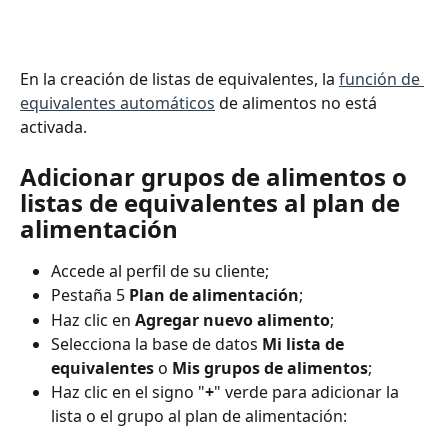
En la creación de listas de equivalentes, la 
función de 
equivalentes automáticos
 de alimentos no está 
activada.
Adicionar grupos de alimentos o 
listas de equivalentes al plan de 
alimentación
Accede al perfil de su cliente;
Pestaña 5 
Plan de alimentación
;
Haz clic en 
Agregar nuevo alimento
;
Selecciona la base de datos 
Mi lista de 
equivalentes
 o 
Mis grupos de alimentos
;
Haz clic en el signo "
+
" verde para adicionar la 
lista o el grupo al plan de alimentación: