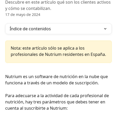
Descubre en este artículo qué son los clientes activos
y cómo se contabilizan.
17 de mayo de 2024
Índice de contenidos
Nota: este artículo sólo se aplica a los 
profesionales de Nutrium residentes en España.
Nutrium es un software de nutrición en la nube que 
funciona a través de un modelo de suscripción.
Para adecuarse a la actividad de cada profesional de 
nutrición, hay tres parámetros que debes tener en 
cuenta al suscribirte a Nutrium: