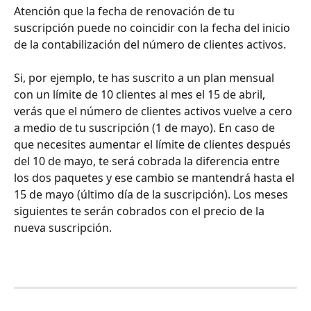
Atención que la fecha de renovación de tu 
suscripción puede no coincidir con la fecha del inicio 
de la contabilización del número de clientes activos.
Si, por ejemplo, te has suscrito a un plan mensual 
con un límite de 10 clientes al mes el 15 de abril, 
verás que el número de clientes activos vuelve a cero 
a medio de tu suscripción (1 de mayo). En caso de 
que necesites aumentar el límite de clientes después 
del 10 de mayo, te será cobrada la diferencia entre 
los dos paquetes y ese cambio se mantendrá hasta el 
15 de mayo (último día de la suscripción). Los meses 
siguientes te serán cobrados con el precio de la 
nueva suscripción.