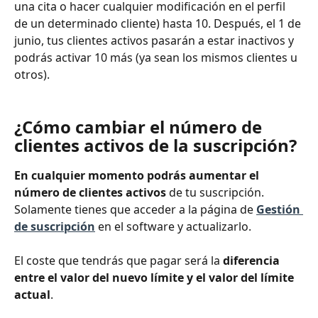
una cita o hacer cualquier modificación en el perfil 
de un determinado cliente) hasta 10. Después, el 1 de 
junio, tus clientes activos pasarán a estar inactivos y 
podrás activar 10 más (ya sean los mismos clientes u 
otros).
¿Cómo cambiar el número de 
clientes activos de la suscripción?
En cualquier momento podrás aumentar el 
número de clientes activos 
de tu suscripción. 
Solamente tienes que acceder a la página de 
Gestión 
de suscripción
 en el software y actualizarlo.
El coste que tendrás que pagar será la 
diferencia 
entre el valor del nuevo límite y el valor del límite 
actual
.