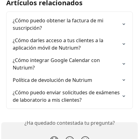
Artículos relacionados
¿Cómo puedo obtener la factura de mi 
suscripción?
¿Cómo darles acceso a tus clientes a la 
aplicación móvil de Nutrium?
¿Cómo integrar Google Calendar con 
Nutrium?
Política de devolución de Nutrium
¿Cómo puedo enviar solicitudes de exámenes 
de laboratorio a mis clientes?
¿Ha quedado contestada tu pregunta?