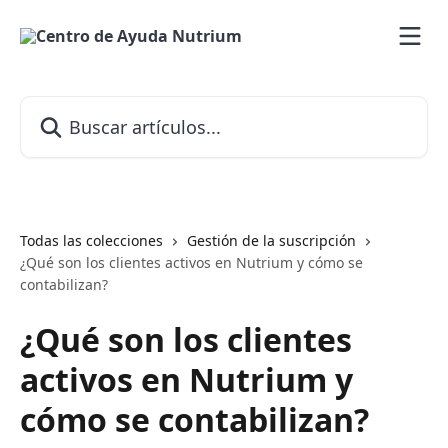
Ir al contenido principal
Buscar artículos...
Todas las colecciones
Gestión de la suscripción
¿Qué son los clientes activos en Nutrium y cómo se
contabilizan?
¿Qué son los clientes
activos en Nutrium y
cómo se contabilizan?