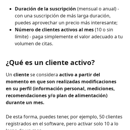
Duración de la suscripción
 (mensual o anual) - 
con una suscripción de más larga duración, 
puedes aprovechar un precio más interesante;
Número de clientes activos al mes
 (10 o sin 
límite) - paga simplemente el valor adecuado a tu 
volumen de citas.
¿Qué es un cliente activo?
Un 
cliente 
se considera 
activo a partir del 
momento en que son realizadas modificaciones 
en su perfil (información personal, mediciones, 
recomendaciones y/o plan de alimentación) 
durante un mes.
De esta forma, puedes tener, por ejemplo, 50 clientes 
registrados en el software, pero activar solo 10 a lo 