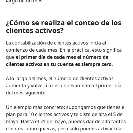
largo de un mes.
¿Cómo se realiza el conteo de los 
clientes activos?
La contabilización de clientes activos inicia al 
comienzo de cada mes. En la práctica, esto significa 
que 
el primer día de cada mes el número de 
clientes activos en tu cuenta es siempre cero
.
A lo largo del mes, el número de clientes activos 
aumenta y volverá a cero nuevamente el primer día 
del mes siguiente.
Un ejemplo más concreto: supongamos que tienes el 
plan para 10 clientes activos y te diste de alta el 5 de 
mayo. Hasta el 31 de mayo, puedes dar de alta tantos 
clientes como quieras, pero sólo puedes activar (dar 