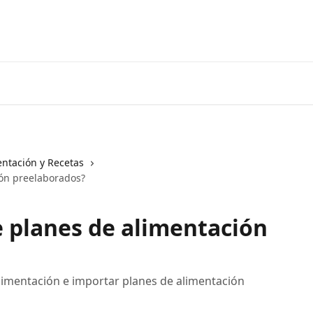
entación y Recetas
ión preelaborados?
 planes de alimentación
imentación e importar planes de alimentación