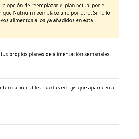
la opción de reemplazar el plan actual por el 
r que Nutrium reemplace uno por otro. Si no lo 
vos alimentos a los ya añadidos en esta 
 tus propios planes de alimentación semanales. 