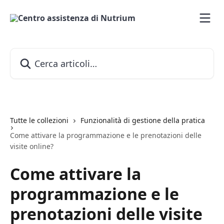
Vai al contenuto principale
Cerca articoli…
Tutte le collezioni
Funzionalità di gestione della pratica
Come attivare la programmazione e le prenotazioni delle
visite online?
Come attivare la
programmazione e le
prenotazioni delle visite