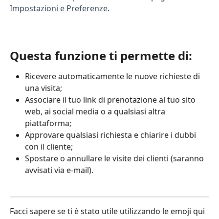
Impostazioni e Preferenze
. 
Questa funzione ti permette di:
Ricevere automaticamente le nuove richieste di 
una visita;
Associare il tuo link di prenotazione al tuo sito 
web, ai social media o a qualsiasi altra 
piattaforma;
Approvare qualsiasi richiesta e chiarire i dubbi 
con il cliente;
Spostare o annullare le visite dei clienti (saranno 
avvisati via e-mail).
Facci sapere se ti è stato utile utilizzando le emoji qui 