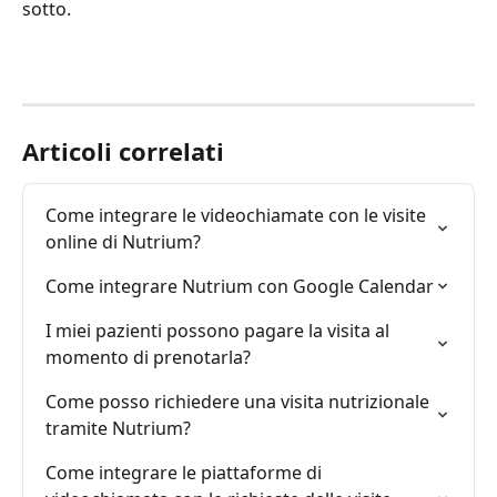
sotto.
Articoli correlati
Come integrare le videochiamate con le visite 
online di Nutrium?
Come integrare Nutrium con Google Calendar
I miei pazienti possono pagare la visita al 
momento di prenotarla?
Come posso richiedere una visita nutrizionale 
tramite Nutrium?
Come integrare le piattaforme di 