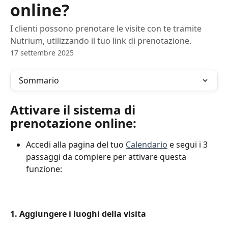
online?
I clienti possono prenotare le visite con te tramite
Nutrium, utilizzando il tuo link di prenotazione.
17 settembre 2025
Sommario
Attivare il sistema di 
prenotazione online:
Accedi alla pagina del tuo 
Calendario
 e segui i 3 
passaggi da compiere per attivare questa 
funzione:
1. Aggiungere i luoghi della visita