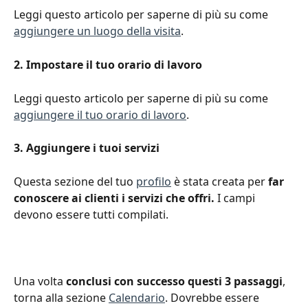
Leggi questo articolo per saperne di più su come 
aggiungere un luogo della visita
. 
2. Impostare il tuo orario di lavoro
Leggi questo articolo per saperne di più su come 
aggiungere il tuo orario di lavoro
.
3. Aggiungere i tuoi servizi
Questa sezione del tuo 
profilo
 è stata creata per 
far 
conoscere ai clienti i servizi che offri.
 I campi 
devono essere tutti compilati.
Una volta 
conclusi con successo questi 3 passaggi
, 
torna alla sezione 
Calendario
. Dovrebbe essere 