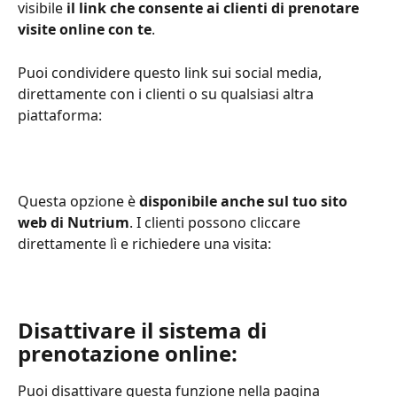
visibile 
il link che consente ai clienti di prenotare 
visite online con te
.
Puoi condividere questo link sui social media, 
direttamente con i clienti o su qualsiasi altra 
piattaforma:
Questa opzione è 
disponibile anche sul tuo sito 
web di Nutrium
. I clienti possono cliccare 
direttamente lì e richiedere una visita:
Disattivare il sistema di 
prenotazione online:
Puoi disattivare questa funzione nella pagina 