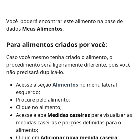
Você  poderá encontrar este alimento na base de 
dados 
Meus Alimentos
.
Para alimentos criados por você:
Caso você mesmo tenha criado o alimento, o 
procedimento será ligeiramente diferente, pois você 
não precisará duplicá-lo.
Acesse a seção 
Alimentos
 no menu lateral 
esquerdo; 
Procure pelo alimento; 
Clique no alimento; 
Acesse a aba 
Medidas caseiras 
para visualizar as 
medidas caseiras e porções definidas para o 
alimento; 
Clique em 
Adicionar nova medida caseira
;