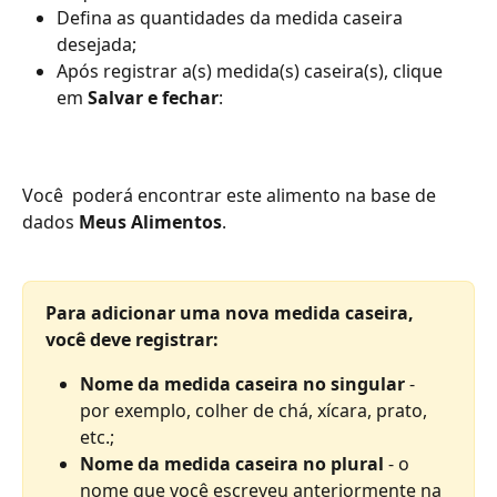
Defina as quantidades da medida caseira 
desejada;
Após registrar a(s) medida(s) caseira(s), clique 
em 
Salvar e fechar
:
Você  poderá encontrar este alimento na base de 
dados 
Meus Alimentos
.
Para adicionar uma nova medida caseira, 
você deve registrar:
Nome da medida caseira no singular
 - 
por exemplo, colher de chá, xícara, prato, 
etc.; 
Nome da medida caseira no plural
 - o 
nome que você escreveu anteriormente na 