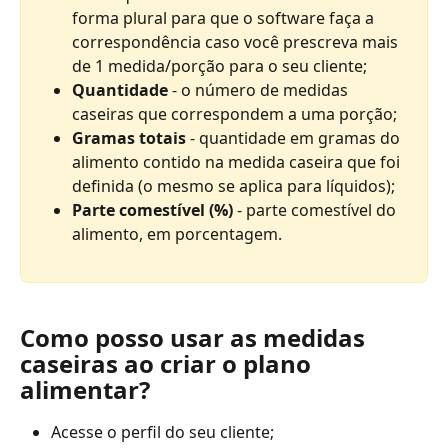
forma plural para que o software faça a 
correspondência caso você prescreva mais 
de 1 medida/porção para o seu cliente; 
Quantidade
 - o número de medidas 
caseiras que correspondem a uma porção; 
Gramas totais
 - quantidade em gramas do 
alimento contido na medida caseira que foi 
definida (o mesmo se aplica para líquidos); 
Parte comestível (%) 
- parte comestível do 
alimento, em porcentagem.
Como posso usar as medidas 
caseiras ao criar o plano 
alimentar?
Acesse o perfil do seu cliente; 