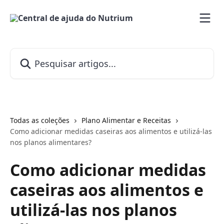
Passar para o conteúdo principal
Pesquisar artigos...
Todas as coleções
Plano Alimentar e Receitas
Como adicionar medidas caseiras aos alimentos e utilizá-las
nos planos alimentares?
Como adicionar medidas
caseiras aos alimentos e
utilizá-las nos planos