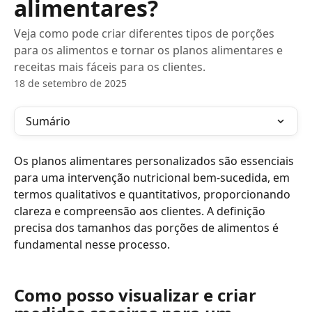
alimentares?
Veja como pode criar diferentes tipos de porções
para os alimentos e tornar os planos alimentares e
receitas mais fáceis para os clientes.
18 de setembro de 2025
Sumário
Os planos alimentares personalizados são essenciais 
para uma intervenção nutricional bem-sucedida, em 
termos qualitativos e quantitativos, proporcionando 
clareza e compreensão aos clientes. A definição 
precisa dos tamanhos das porções de alimentos é 
fundamental nesse processo.
Como posso visualizar e criar 