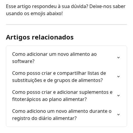
Esse artigo respondeu à sua dúvida? Deixe-nos saber 
usando os emojis abaixo!
Artigos relacionados
Como adicionar um novo alimento ao 
software?
Como posso criar e compartilhar listas de 
substituições e de grupos de alimentos?
Como posso criar e adicionar suplementos e 
fitoterápicos ao plano alimentar?
Como adiciono um novo alimento durante o 
registro do diário alimentar?