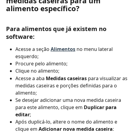
medidas caseiras para um 
alimento específico?
Para alimentos que já existem no 
software: 
Acesse a seção 
Alimentos
 no menu lateral 
esquerdo; 
Procure pelo alimento; 
Clique no alimento; 
Acesse a aba 
Medidas caseiras 
para visualizar as 
medidas caseiras e porções definidas para o 
alimento; 
Se desejar adicionar uma nova medida caseira 
para este alimento, clique em 
Duplicar para 
editar
; 
Após duplicá-lo, altere o nome do alimento e 
clique em 
Adicionar nova medida caseira
: