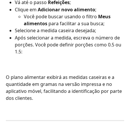
Vá até o passo 
Refeições
; 
Clique em 
Adicionar novo alimento
; 
Você pode buscar usando o filtro 
Meus 
alimentos
 para facilitar a sua busca;
Selecione a medida caseira desejada;
Após selecionar a medida, escreva o número de 
porções. Você pode definir porções como 0.5 ou 
1.5:
O plano alimentar exibirá as medidas caseiras e a 
quantidade em gramas na versão impressa e no 
aplicativo móvel, facilitando a identificação por parte 
dos clientes.