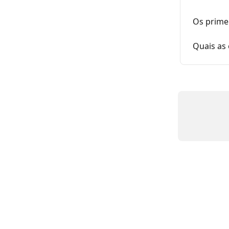
Os prime
Quais as