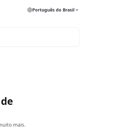
Português do Brasil
 de
muito mais.