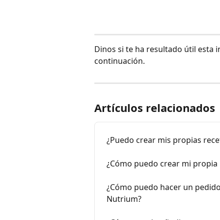
Dinos si te ha resultado útil esta
continuación.
Artículos relacionados
¿Puedo crear mis propias rece
¿Cómo puedo crear mi propia
¿Cómo puedo hacer un pedido d
Nutrium?