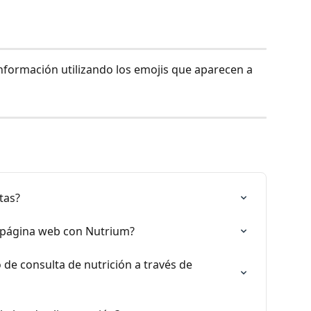
 información utilizando los emojis que aparecen a 
tas?
 página web con Nutrium?
e consulta de nutrición a través de 