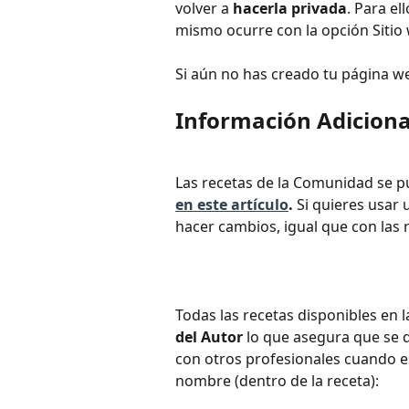
volver a 
hacerla privada
. Para e
mismo ocurre con la opción Sitio
Si aún no has creado tu página w
Información Adiciona
Las recetas de la Comunidad se pu
en este artículo
.
 Si quieres usar
hacer cambios, igual que con las 
Todas las recetas disponibles en 
del Autor
 lo que asegura que se d
con otros profesionales cuando e
nombre (dentro de la receta): 