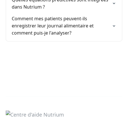
dans Nutrium ?
Comment mes patients peuvent-ils
enregistrer leur journal alimentaire et
comment puis-je l'analyser?