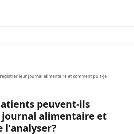
egistrer leur journal alimentaire et comment puis-je
tients peuvent-ils
 journal alimentaire et
 l'analyser?