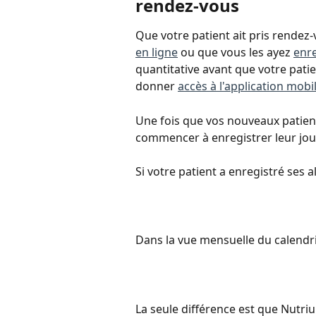
rendez-vous
Que votre patient ait pris rendez-
en ligne
 ou que vous les ayez 
enr
quantitative avant que votre patie
donner 
accès à l'application mobi
Une fois que vos nouveaux patients
commencer à enregistrer leur jour
Si votre patient a enregistré ses
Dans la vue mensuelle du calendrie
La seule différence est que Nutri