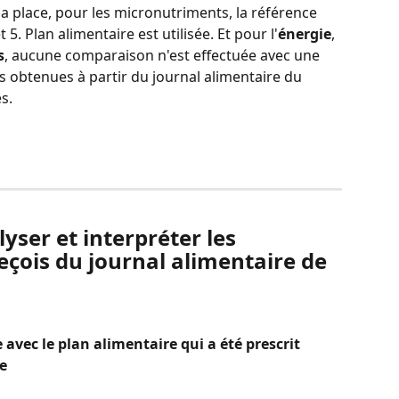
a place, pour les micronutriments, la référence 
5. Plan alimentaire est utilisée. Et pour l'
énergie
, 
s
, aucune comparaison n'est effectuée avec une 
rs obtenues à partir du journal alimentaire du 
s.
ser et interpréter les 
eçois du journal alimentaire de 
avec le plan alimentaire qui a été prescrit 
e