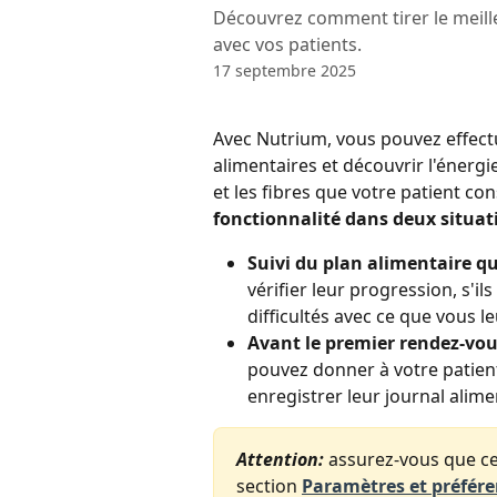
Découvrez comment tirer le meilleu
avec vos patients.
17 septembre 2025
Avec Nutrium, vous pouvez effect
alimentaires et découvrir l'énergi
et les fibres que votre patient c
fonctionnalité dans deux situat
Suivi du plan alimentaire qu
vérifier leur progression, s'ils
difficultés avec ce que vous
Avant le premier rendez-vous
pouvez donner à votre patient 
enregistrer leur journal alime
Attention: 
assurez-vous que cet
section 
Paramètres et préfér