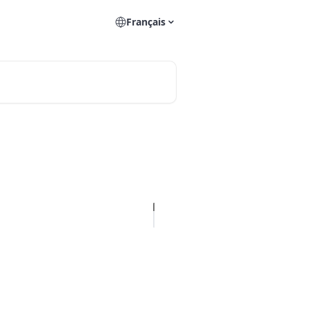
Français