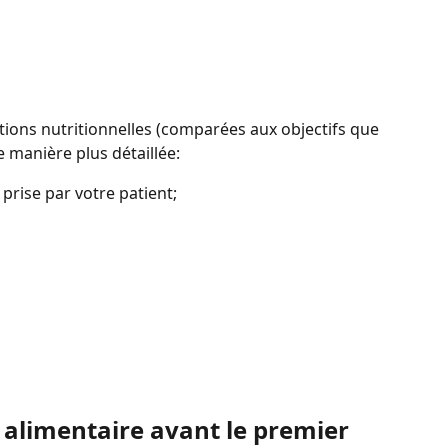
tions nutritionnelles (comparées aux objectifs que 
 manière plus détaillée:
 prise par votre patient;
l alimentaire avant le premier 