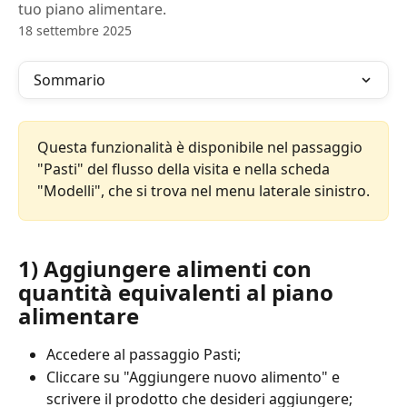
tuo piano alimentare.
18 settembre 2025
Sommario
Questa funzionalità è disponibile nel passaggio 
"Pasti" del flusso della visita e nella scheda 
"Modelli", che si trova nel menu laterale sinistro.
1) Aggiungere alimenti con 
quantità equivalenti al piano 
alimentare
Accedere al passaggio Pasti;
Cliccare su "Aggiungere nuovo alimento" e 
scrivere il prodotto che desideri aggiungere;