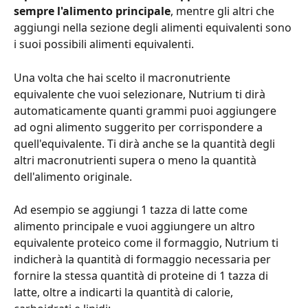
sempre l'alimento principale
, mentre gli altri che 
aggiungi nella sezione degli alimenti equivalenti sono 
i suoi possibili alimenti equivalenti. 
Una volta che hai scelto il macronutriente 
equivalente che vuoi selezionare, Nutrium ti dirà 
automaticamente quanti grammi puoi aggiungere 
ad ogni alimento suggerito per corrispondere a 
quell'equivalente. Ti dirà anche se la quantità degli 
altri macronutrienti supera o meno la quantità 
dell'alimento originale.
Ad esempio se aggiungi 1 tazza di latte come 
alimento principale e vuoi aggiungere un altro 
equivalente proteico come il formaggio, Nutrium ti 
indicherà la quantità di formaggio necessaria per 
fornire la stessa quantità di proteine di 1 tazza di 
latte, oltre a indicarti la quantità di calorie, 