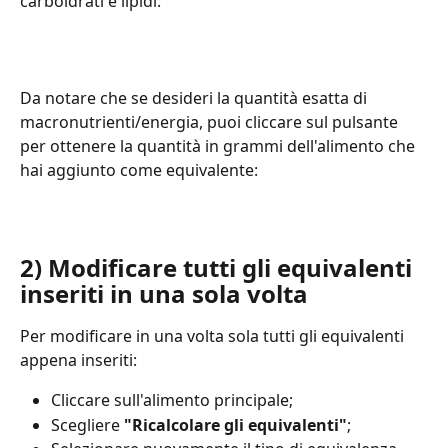
carboidrati e lipidi:
Da notare che se desideri la quantità esatta di 
macronutrienti/energia, puoi cliccare sul pulsante 
per ottenere la quantità in grammi dell'alimento che 
hai aggiunto come equivalente:
2) Modificare tutti gli equivalenti 
inseriti in una sola volta
Per modificare in una volta sola tutti gli equivalenti 
appena inseriti:
Cliccare sull'alimento principale;
Scegliere 
"Ricalcolare gli equivalenti"
;