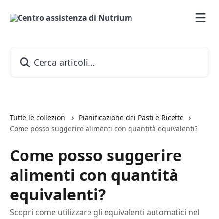
Vai al contenuto principale
Cerca articoli…
Tutte le collezioni
Pianificazione dei Pasti e Ricette
Come posso suggerire alimenti con quantità equivalenti?
Come posso suggerire
alimenti con quantità
equivalenti?
Scopri come utilizzare gli equivalenti automatici nel