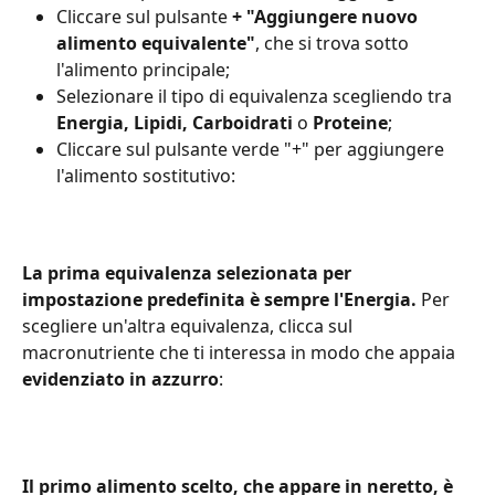
Cliccare sul pulsante 
+ "Aggiungere nuovo 
alimento equivalente"
, che si trova sotto 
l'alimento principale;
Selezionare il tipo di equivalenza scegliendo tra 
Energia, Lipidi, Carboidrati
 o 
Proteine
;
Cliccare sul pulsante verde "+" per aggiungere 
l'alimento sostitutivo:
La prima equivalenza selezionata per 
impostazione predefinita è sempre l'Energia.
 Per 
scegliere un'altra equivalenza, clicca sul 
macronutriente che ti interessa in modo che appaia 
evidenziato in azzurro
:
Il primo alimento scelto, che appare in neretto, è 