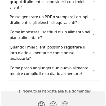
gruppi di alimenti e condividerli con i miei 
clienti?
Posso generare un PDF o stampare i gruppi 
di alimenti e gli elenchi di equivalenti?
Come impostare i sostituti di un alimento nel 
piano alimentare?
Quando i miei clienti possono registrare il 
loro diario alimentare e come posso 
analizzarlo?
Come posso aggiungere un nuovo alimento 
mentre compilo il mio diario alimentare?
Hai ricevuto la risposta alla tua domanda?
😞
😐
😃