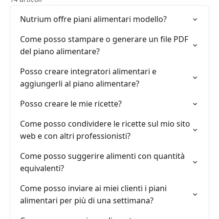
Nutrium offre piani alimentari modello?
Come posso stampare o generare un file PDF
del piano alimentare?
Posso creare integratori alimentari e
aggiungerli al piano alimentare?
Posso creare le mie ricette?
Come posso condividere le ricette sul mio sito
web e con altri professionisti?
Come posso suggerire alimenti con quantità
equivalenti?
Come posso inviare ai miei clienti i piani
alimentari per più di una settimana?