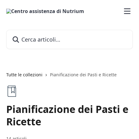
Vai al contenuto principale
Cerca articoli…
Tutte le collezioni
Pianificazione dei Pasti e Ricette
Pianificazione dei Pasti e
Ricette
14 articoli