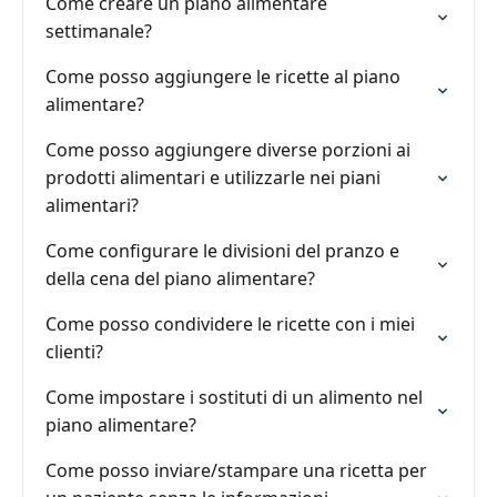
Come creare un piano alimentare
settimanale?
Come posso aggiungere le ricette al piano
alimentare?
Come posso aggiungere diverse porzioni ai
prodotti alimentari e utilizzarle nei piani
alimentari?
Come configurare le divisioni del pranzo e
della cena del piano alimentare?
Come posso condividere le ricette con i miei
clienti?
Come impostare i sostituti di un alimento nel
piano alimentare?
Come posso inviare/stampare una ricetta per