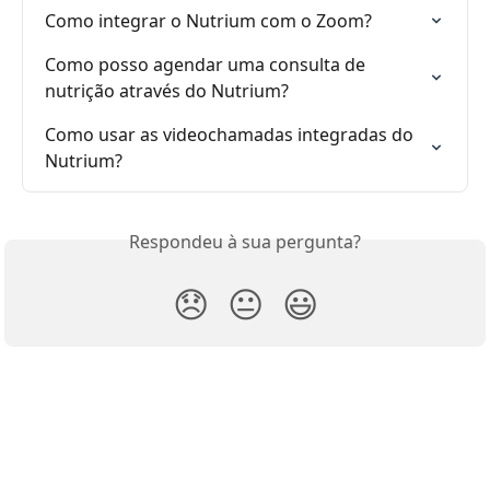
Como integrar o Nutrium com o Zoom?
Como posso agendar uma consulta de 
nutrição através do Nutrium?
Como usar as videochamadas integradas do 
Nutrium?
Respondeu à sua pergunta?
😞
😐
😃