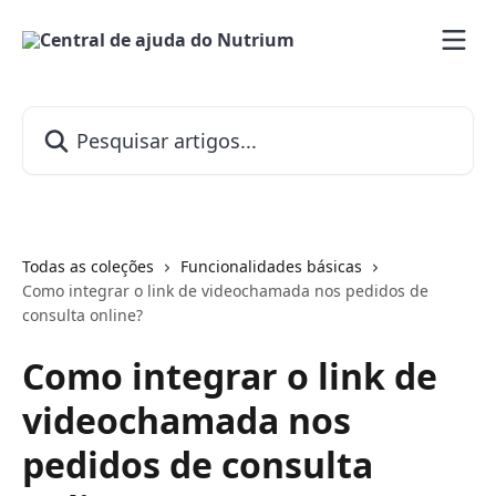
Passar para o conteúdo principal
Pesquisar artigos...
Todas as coleções
Funcionalidades básicas
Como integrar o link de videochamada nos pedidos de
consulta online?
Como integrar o link de
videochamada nos
pedidos de consulta