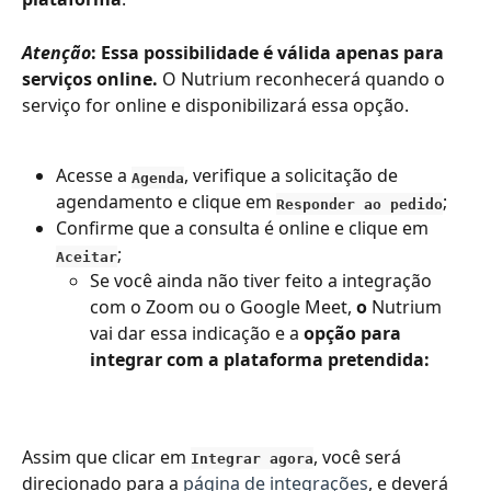
Atenção
: Essa possibilidade é válida apenas para 
serviços online.
 O Nutrium reconhecerá quando o 
serviço for online e disponibilizará essa opção.
Acesse a 
, verifique a solicitação de 
Agenda
agendamento e clique em 
;
Responder ao pedido
Confirme que a consulta é online e clique em
;
Aceitar
Se você ainda não tiver feito a integração 
com o Zoom ou o Google Meet, 
o 
Nutrium 
vai dar essa indicação e a 
opção para 
integrar com a plataforma pretendida:
Assim que clicar em 
, você será 
Integrar agora
direcionado para a 
página de integrações
, e deverá 