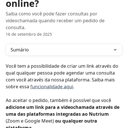
online?
Saiba como você pode fazer consultas por
videochamada quando receber um pedido de
consulta.
16 de setembro de 2025
Sumário
Você tem a possibilidade de criar um link através do 
qual qualquer pessoa pode agendar uma consulta 
com você através da nossa plataforma. Saiba mais 
sobre essa 
funcionalidade aqui
.
Ao aceitar o pedido, também é possível que você 
adicione um link para a videochamada através de 
uma das plataformas integradas ao Nutrium 
(Zoom e Google Meet)
 ou qualquer outra 
plataforma
.