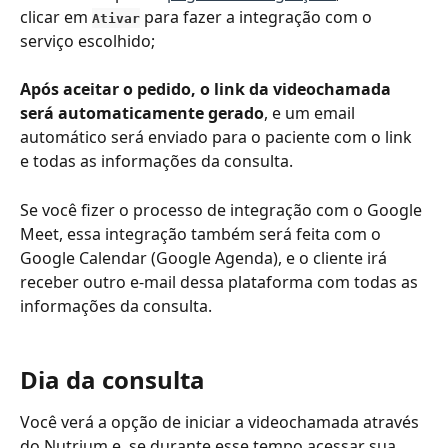
clicar em 
 para fazer a integração com o 
Ativar
serviço escolhido;
Após aceitar o pedido, o link da videochamada 
será automaticamente gerado
, e um email 
automático será enviado para o paciente com o link 
e todas as informações da consulta.
Se você fizer o processo de integração com o Google 
Meet, essa integração também será feita com o 
Google Calendar (Google Agenda), e o cliente irá 
receber outro e-mail dessa plataforma com todas as 
informações da consulta.
Dia da consulta
Você verá a opção de iniciar a videochamada através 
do Nutrium e, se durante esse tempo acessar sua 