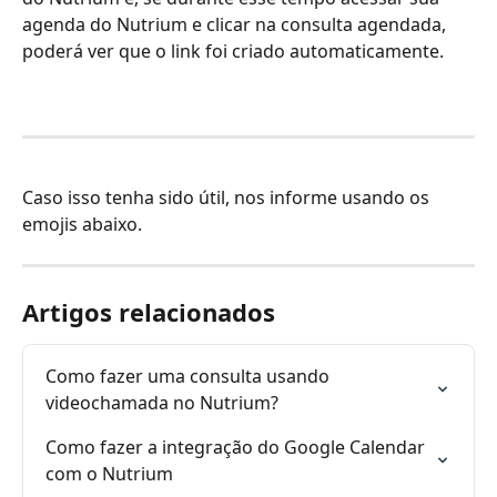
agenda do Nutrium e clicar na consulta agendada, 
poderá ver que o link foi criado automaticamente.
Caso isso tenha sido útil, nos informe usando os 
emojis abaixo.
Artigos relacionados
Como fazer uma consulta usando 
videochamada no Nutrium?
Como fazer a integração do Google Calendar 
com o Nutrium