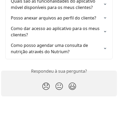
Quais são as funcionalidades do aplicativo 
móvel disponíveis para os meus clientes?
Posso anexar arquivos ao perfil do cliente?
Como dar acesso ao aplicativo para os meus 
clientes?
Como posso agendar uma consulta de 
nutrição através do Nutrium?
Respondeu à sua pergunta?
😞
😐
😃