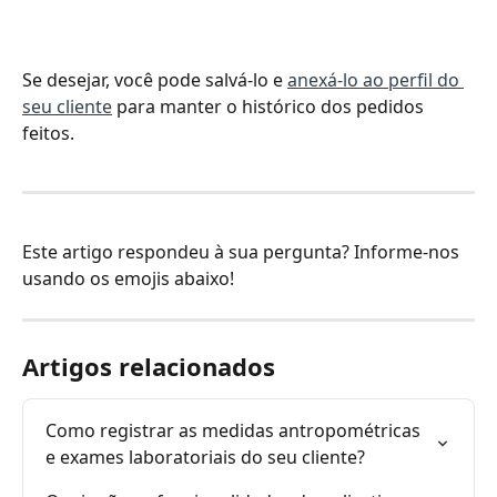
Se desejar, você pode salvá-lo e 
anexá-lo ao perfil do 
seu cliente
 para manter o histórico dos pedidos 
feitos.
Este artigo respondeu à sua pergunta? Informe-nos 
usando os emojis abaixo!
Artigos relacionados
Como registrar as medidas antropométricas 
e exames laboratoriais do seu cliente?