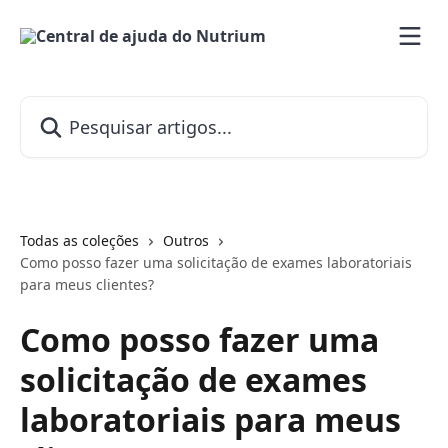
Passar para o conteúdo principal
Pesquisar artigos...
Todas as coleções
Outros
Como posso fazer uma solicitação de exames laboratoriais
para meus clientes?
Como posso fazer uma
solicitação de exames
laboratoriais para meus