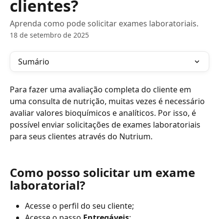
clientes?
Aprenda como pode solicitar exames laboratoriais.
18 de setembro de 2025
Sumário
Para fazer uma avaliação completa do cliente em 
uma consulta de nutrição, muitas vezes é necessário 
avaliar valores bioquímicos e analíticos. Por isso, é 
possível enviar solicitações de exames laboratoriais 
para seus clientes através do Nutrium.
Como posso solicitar um exame 
laboratorial?
Acesse o perfil do seu cliente;
Acesse o passo 
Entregáveis
;