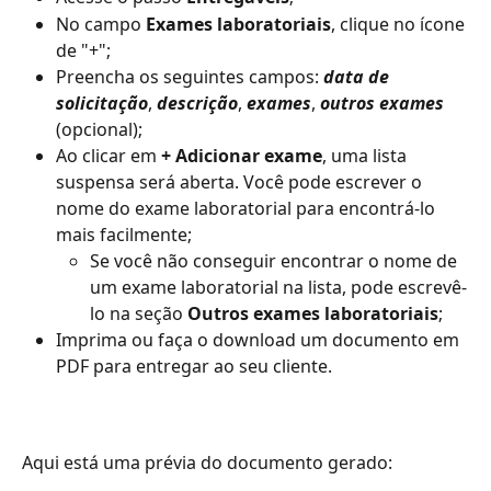
No campo 
Exames laboratoriais
, clique no ícone 
de "+";
Preencha os seguintes campos: 
data de 
solicitação
, 
descrição
,
 exames
, 
outros exames 
(opcional);
Ao clicar em 
+ Adicionar exame
, uma lista 
suspensa será aberta. Você pode escrever o 
nome do exame laboratorial para encontrá-lo 
mais facilmente;
Se você não conseguir encontrar o nome de 
um exame laboratorial na lista, pode escrevê-
lo na seção 
Outros exames laboratoriais
;
Imprima ou faça o download um documento em 
PDF para entregar ao seu cliente.
Aqui está uma prévia do documento gerado: