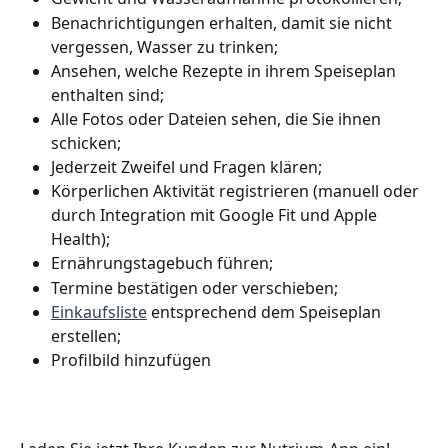
Benachrichtigungen erhalten, damit sie nicht 
vergessen, Wasser zu trinken;
Ansehen, welche Rezepte in ihrem Speiseplan 
enthalten sind;
Alle Fotos oder Dateien sehen, die Sie ihnen 
schicken;
Jederzeit Zweifel und Fragen klären;
Körperlichen Aktivität registrieren (manuell oder 
durch Integration mit Google Fit und Apple 
Health);
Ernährungstagebuch führen;
Termine bestätigen oder verschieben;
Einkaufsliste
 entsprechend dem Speiseplan 
erstellen;
Profilbild hinzufügen