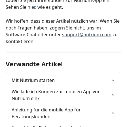
Laden Sie jetzt Ihre Kunden zur Nutrium-App ein! 
Sehen Sie 
hier
, wie es geht.
Wir hoffen, dass dieser Artikel nützlich war! Wenn Sie 
noch Fragen haben, zögern Sie nicht, uns im 
Software-Chat oder unter 
support@nutrium.com
 zu 
kontaktieren.
Verwandte Artikel
Mit Nutrium starten
Wie lade ich Kunden zur mobilen App von 
Nutrium ein?
Anleitung für die mobile App für 
Beratungskunden