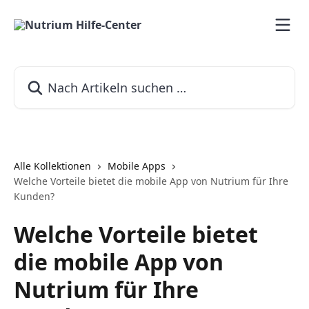
Zum Hauptinhalt springen
Nach Artikeln suchen …
Alle Kollektionen
Mobile Apps
Welche Vorteile bietet die mobile App von Nutrium für Ihre
Kunden?
Welche Vorteile bietet
die mobile App von
Nutrium für Ihre