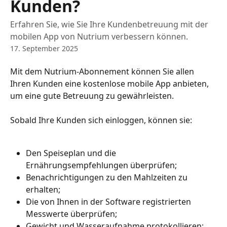
Kunden?
Erfahren Sie, wie Sie Ihre Kundenbetreuung mit der
mobilen App von Nutrium verbessern können.
17. September 2025
Mit dem Nutrium-Abonnement können Sie allen 
Ihren Kunden eine kostenlose mobile App anbieten, 
um eine gute Betreuung zu gewährleisten.
Sobald Ihre Kunden sich einloggen, können sie:
Den Speiseplan und die 
Ernährungsempfehlungen überprüfen;
Benachrichtigungen zu den Mahlzeiten zu 
erhalten;
Die von Ihnen in der Software registrierten 
Messwerte überprüfen;
Gewicht und Wasseraufnahme protokollieren;